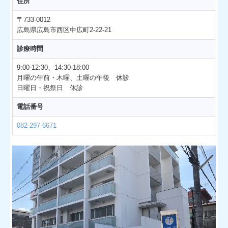
住所
〒733-0012
広島県広島市西区中広町2-22-21
診療時間
9:00-12:30、14:30-18:00
月曜の午前・木曜
、土曜の午後 休診
日曜日・祝祭日 休診
電話番号
082-297-6671