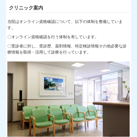
クリニック案内
当院はオンライン資格確認について、以下の体制を整備していま
す。
〇オンライン資格確認を行う体制を有しています。
〇受診者に対し、受診歴、薬剤情報、特定検診情報その他必要な診
療情報を取得・活用して診療を行っています。