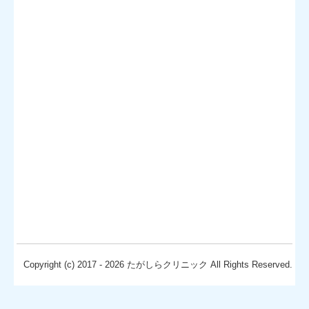
Copyright (c) 2017 - 2026 たがしらクリニック All Rights Reserved.