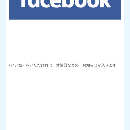
（いいね）をいただければ、休診日などの お知らせが入ります