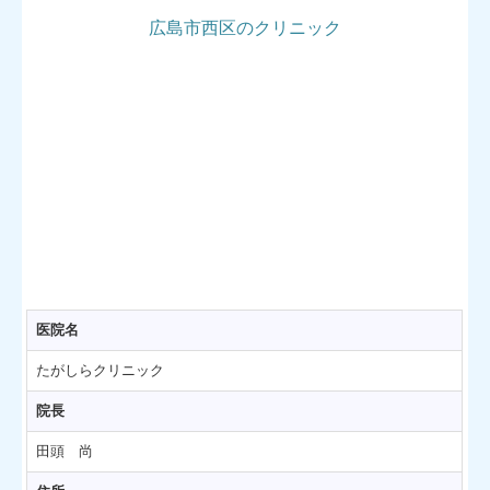
広島市西区
のクリニック
医院名
たがしらクリニック
院長
田頭 尚