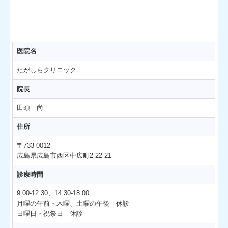
医院名
たがしらクリニック
院長
田頭 尚
住所
〒733-0012
広島県広島市西区中広町2-22-21
診療時間
9:00-12:30、14:30-18:00
月曜の午前・木曜
、土曜の午後 休診
日曜日・祝祭日 休診