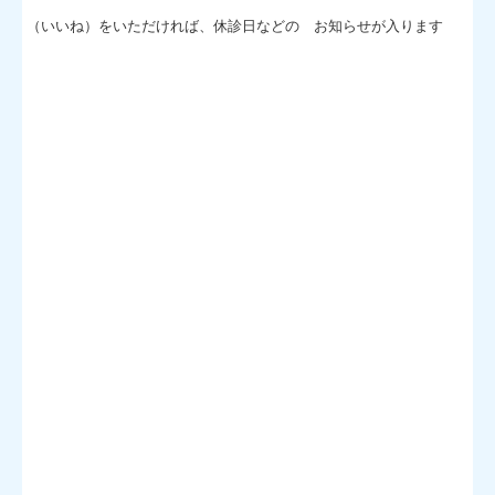
（いいね）をいただければ、休診日などの お知らせが入ります