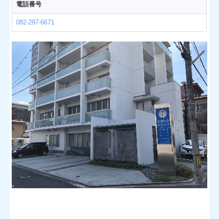
電話番号
082-297-6671