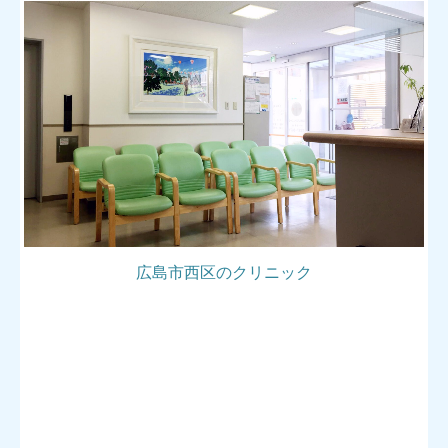
広島市西区
のクリニック